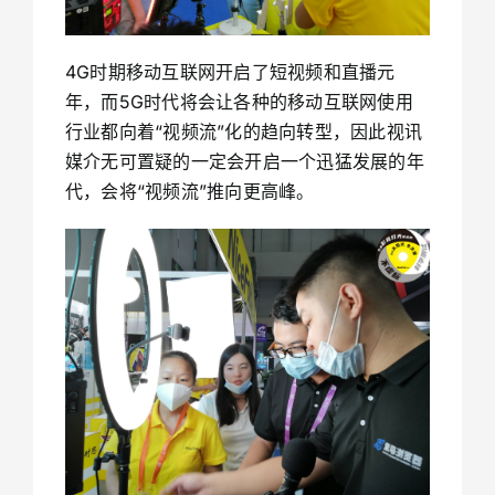
4G时期移动互联网开启了短视频和直播元
年，而5G时代将会让各种的移动互联网使用
行业都向着“视频流”化的趋向转型，因此视讯
媒介无可置疑的一定会开启一个迅猛发展的年
代，会将“视频流”推向更高峰。