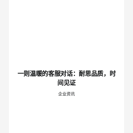
一则温暖的客服对话：耐思品质，时
间见证
企业资讯