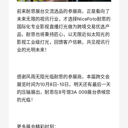
前来耐思展台交流选品的参展商，正是看向了
未来无限的视讯行业，才选择NiceFoto耐思的
国际化专业影视直播灯光做为跨境交易优选产
品，耐思也将秉持匠心，以无限近似太阳光的
影视工业级灯光，回馈客户信赖，共见视讯行
业的光明未来！
感谢风雨无阻光临耐思的参展商，本届跨交会
展览时间为10月8日-10日，明天还有最后一天
的压轴展出，耐思在8号馆3A 009展台恭候您
的光临！
更多展会精彩时刻：