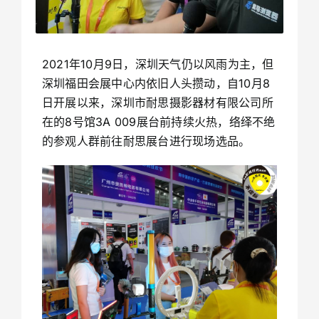
2021年10月9日，深圳天气仍以风雨为主，但
深圳福田会展中心内依旧人头攒动，自10月8
日开展以来，深圳市耐思摄影器材有限公司所
在的8号馆3A 009展台前持续火热，络绎不绝
的参观人群前往耐思展台进行现场选品。