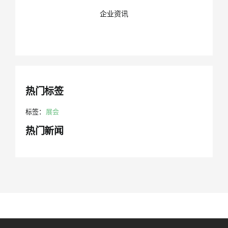
企业资讯
热门标签
标签：
展会
热门新闻