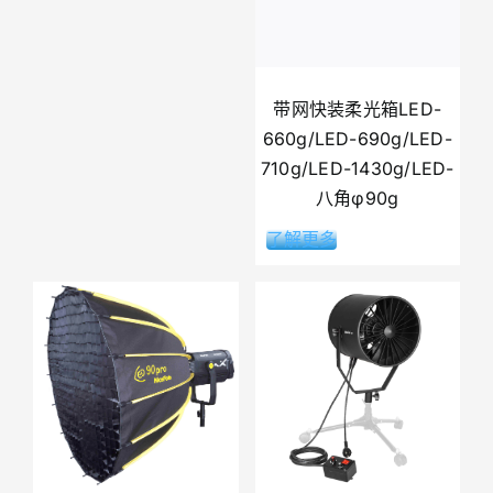
带网快装柔光箱LED-
660g/LED-690g/LED-
710g/LED-1430g/LED-
八角φ90g
了解更多