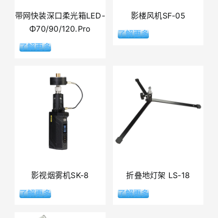
带网快装深口柔光箱LED-
影楼风机SF-05
Φ70/90/120.Pro
了解更多
了解更多
影视烟雾机SK-8
折叠地灯架 LS-18
了解更多
了解更多