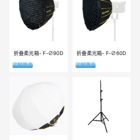
折叠柔光箱- F-∅90D
折叠柔光箱- F-∅60D
了解更多
了解更多