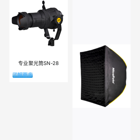
专业聚光筒SN-28
了解更多