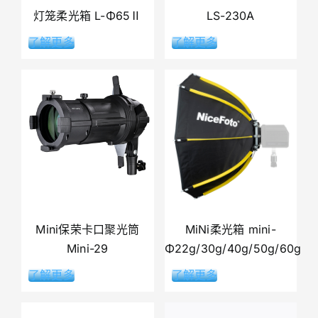
灯笼柔光箱 L-Φ65Ⅱ
LS-230A
了解更多
了解更多
Mini保荣卡口聚光筒
MiNi柔光箱 mini-
Mini-29
Φ22g/30g/40g/50g/60g
了解更多
了解更多