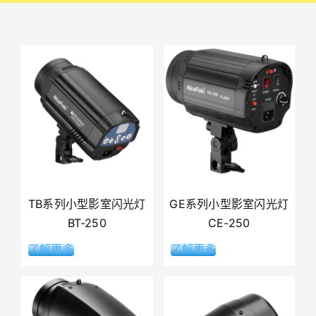
TB系列小型影室闪光灯
GE系列小型影室闪光灯
BT-250
CE-250
了解更多
了解更多