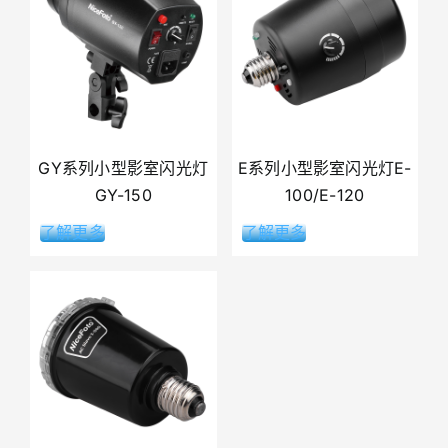
GY系列小型影室闪光灯
E系列小型影室闪光灯E-
GY-150
100/E-120
了解更多
了解更多