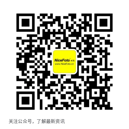
关注公众号，了解最新资讯