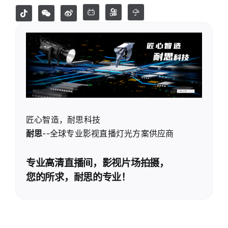
匠心智造，耐思科技
耐思
--全球专业影视直播灯光方案供应商
专业高清直播间，影视片场拍摄，
您的所求，耐思的专业！