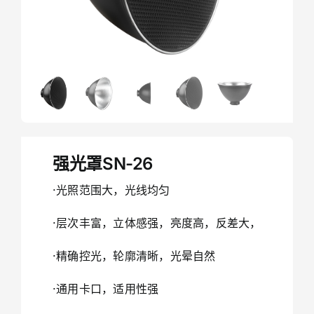
强光罩SN-26
·光照范围大，光线均匀
·层次丰富，立体感强，亮度高，反差大，
·精确控光，轮廓清晰，光晕自然
·通用卡口，适用性强