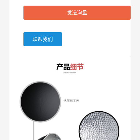
发送询盘
联系我们