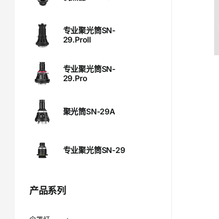
专业聚光筒SN-
29.ProII
专业聚光筒SN-
29.Pro
聚光筒SN-29A
专业聚光筒SN-29
产品系列