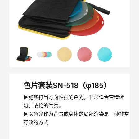
色片套装SN-518（φ185）
▶能够打出方向性强的色光，非常适合营造迷
幻、浓艳的气氛。
▶以色光作为背景或身体的局部渲染是一种非常
有效的方式