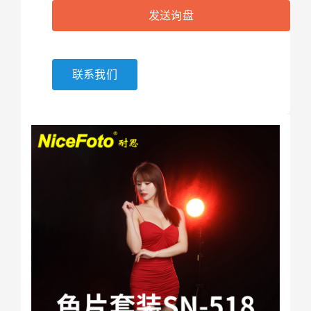
发送询盘
联系我们