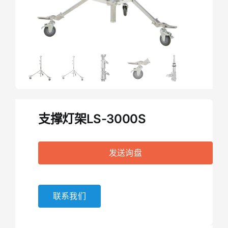
支撑灯架LS-3000S
发送询盘
联系我们