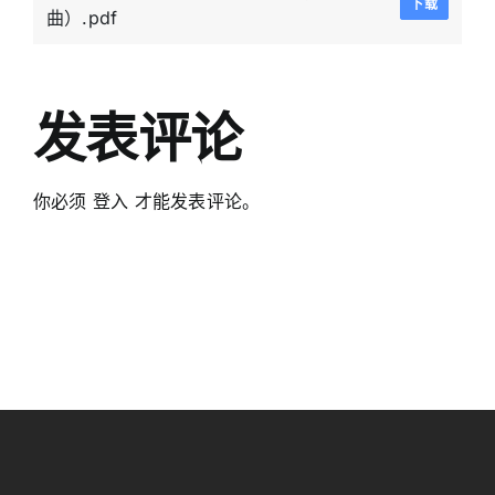
下载
曲）.pdf
发表评论
你必须
登入
才能发表评论。