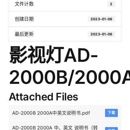
文件计数
2
创建日期
2023-01-06
最后更新
2023-01-06
影视灯AD-
2000B/2000
Attached Files
AD-2000B 2000A中英文说明书.pdf
下载
AD-2000B 2000A 中、英文 说明书（转